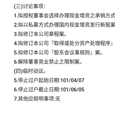
(三)讨论事项：
1.拟授权董事会选择办理现金增资之承销方
2.拟以私募方式办理国内现金增资发行新股
3.拟修订本公司章程案。
4.拟修订本公司『取得或处分资产处理程序
5.拟修订本公司『股东会议事规则』案。
6.解除董事竞业禁止之限制案。
(四)临时动议。
5.停止过户起始日期:101/04/07
6.停止过户截止日期:101/06/05
7.其他应叙明事项:无