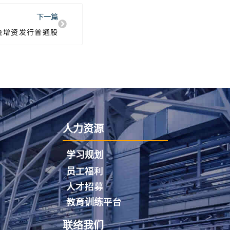
下一篇
金增资发行普通股
人力资源
学习规划
员工福利
人才招募
教育训练平台
联络我们