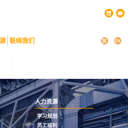
源
联络我们
人力资源
学习规划
员工福利