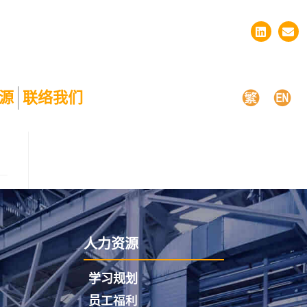
源
联络我们
人力资源
学习规划
员工福利