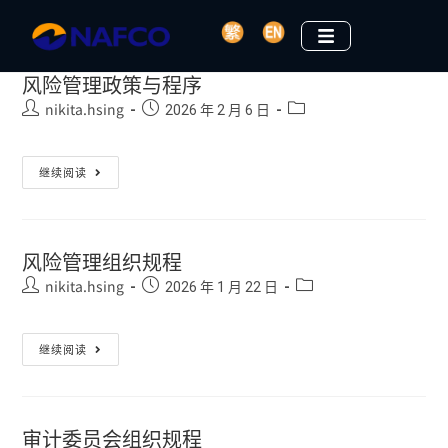
风险管理政策与程序
nikita.hsing
2026 年 2 月 6 日
继续阅读
风险管理组织规程
nikita.hsing
2026 年 1 月 22 日
继续阅读
审计委员会组织规程