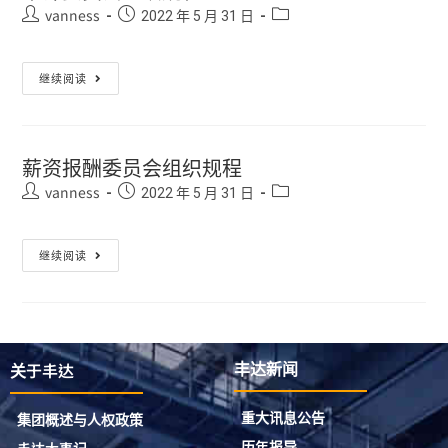
vanness
2022 年 5 月 31 日
继续阅读
薪资报酬委员会组织规程
vanness
2022 年 5 月 31 日
继续阅读
关于丰达
丰达新闻
重大讯息公告
集团概述与人权政策
历年报导