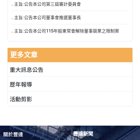
主旨:公告本公司第三屆審計委員會
主旨:公告本公司董事會推選董事長
主旨:公告本公司115年股東常會解除董事競業之限制案
更多文章
重大訊息公告
歷年報導
活動剪影
關於豐達
豐達新聞