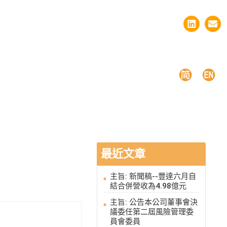
最近文章
主旨: 新聞稿--豐達六月自
結合併營收為4.98億元
主旨: 公告本公司董事會決
議委任第二屆風險管理委
員會委員