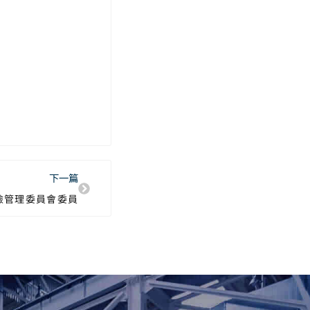
下一篇
險管理委員會委員