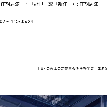
「任期屆滿」、「逝世」或「新任」）: 任期屆滿
02 ~ 115/05/24
主旨: 公告本公司董事會決議委任第二屆風