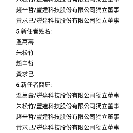
趙辛哲/豐達科技股份有限公司獨立董事
黃求己/豐達科技股份有限公司獨立董事
5.新任者姓名:
溫萬壽
朱松竹
趙辛哲
黃求己
6.新任者簡歷:
溫萬壽/豐達科技股份有限公司獨立董事
朱松竹/豐達科技股份有限公司獨立董事
趙辛哲/豐達科技股份有限公司獨立董事
黃求己/豐達科技股份有限公司獨立董事