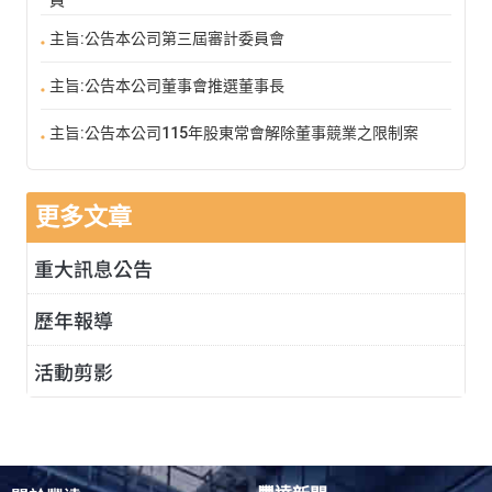
主旨:公告本公司第三屆審計委員會
主旨:公告本公司董事會推選董事長
主旨:公告本公司115年股東常會解除董事競業之限制案
更多文章
重大訊息公告
歷年報導
活動剪影