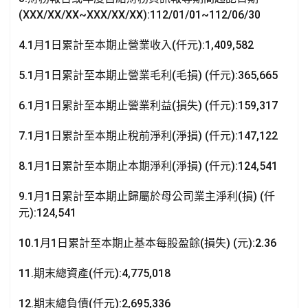
k
p
(XXX/XX/XX~XXX/XX/XX):112/01/01~112/06/30
4.1月1日累計至本期止營業收入(仟元):1,409,582
5.1月1日累計至本期止營業毛利(毛損) (仟元):365,665
6.1月1日累計至本期止營業利益(損失) (仟元):159,317
7.1月1日累計至本期止稅前淨利(淨損) (仟元):147,122
8.1月1日累計至本期止本期淨利(淨損) (仟元):124,541
9.1月1日累計至本期止歸屬於母公司業主淨利(損) (仟
元):124,541
10.1月1日累計至本期止基本每股盈餘(損失) (元):2.36
11.期末總資產(仟元):4,775,018
12.期末總負債(仟元):2,695,336