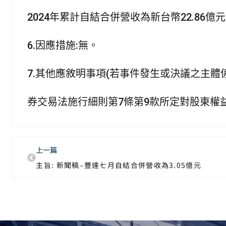
2024年累計自結合併營收為新台幣22.86億元
6.因應措施:無。
7.其他應敘明事項(若事件發生或決議之主
券交易法施行細則第7條第9款所定對股東權
上一篇
主旨: 新聞稿–豐達七月自結合併營收為3.05億元