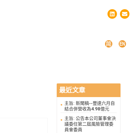
最近文章
主旨: 新聞稿--豐達六月自
結合併營收為4.98億元
主旨: 公告本公司董事會決
議委任第二屆風險管理委
員會委員