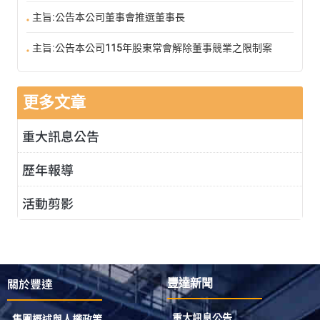
主旨:公告本公司董事會推選董事長
主旨:公告本公司115年股東常會解除董事競業之限制案
更多文章
重大訊息公告
歷年報導
活動剪影
關於豐達
豐達新聞
重大訊息公告
集團概述與人權政策