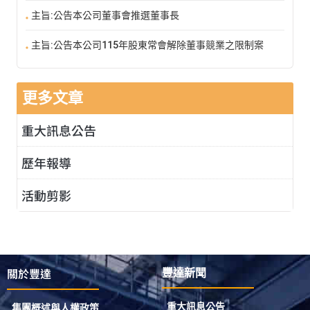
主旨:公告本公司董事會推選董事長
主旨:公告本公司115年股東常會解除董事競業之限制案
更多文章
重大訊息公告
歷年報導
活動剪影
關於豐達
豐達新聞
重大訊息公告
集團概述與人權政策