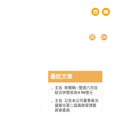
最近文章
主旨: 新聞稿--豐達六月自
結合併營收為4.98億元
主旨: 公告本公司董事會決
議委任第二屆風險管理委
員會委員