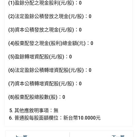
(1)盈餘分配之現金股利(元/股)：0
(2)法定盈餘公積發放之現金(元/股)：0
(3)資本公積發放之現金(元/股)：0
(4)股東配發之現金(股利)總金額(元)：0
(5)盈餘轉增資配股(元/股)：0
(6)法定盈餘公積轉增資配股(元/股)：0
(7)資本公積轉增資配股(元/股)：0
(8)股東配股總股數(股)：0
其他應敘明事項：無
普通股每股面額欄位：新台幣10.0000元
上一篇
下一篇