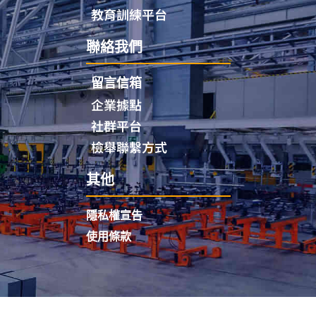
教育訓練平台
聯絡我們
留言信箱
企業據點
社群平台
檢舉聯繫方式
其他
隱私權宣告
使用條款