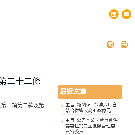
第二十二條
最近文章
條第一項第二款及第
主旨: 新聞稿--豐達六月自
結合併營收為4.98億元
主旨: 公告本公司董事會決
議委任第二屆風險管理委
員會委員