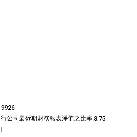
9926
行公司最近期財務報表淨值之比率:8.75
司