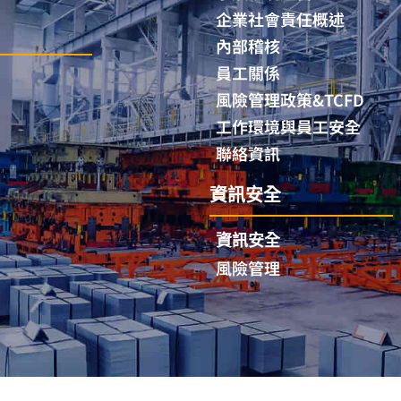
企業社會責任概述
內部稽核
員工關係
風險管理政策&TCFD
工作環境與員工安全
聯絡資訊
資訊安全
資訊安全
風險管理