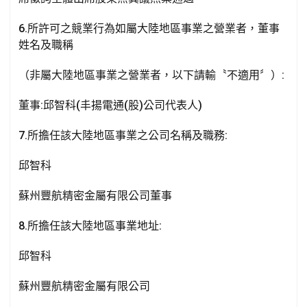
6.所許可之競業行為如屬大陸地區事業之營業者，董事
姓名及職稱
（非屬大陸地區事業之營業者，以下請輸〝不適用〞）:
董事:邱智科(丰揚電通(股)公司代表人)
7.所擔任該大陸地區事業之公司名稱及職務:
邱智科
蘇州豐航精密金屬有限公司董事
8.所擔任該大陸地區事業地址:
邱智科
蘇州豐航精密金屬有限公司