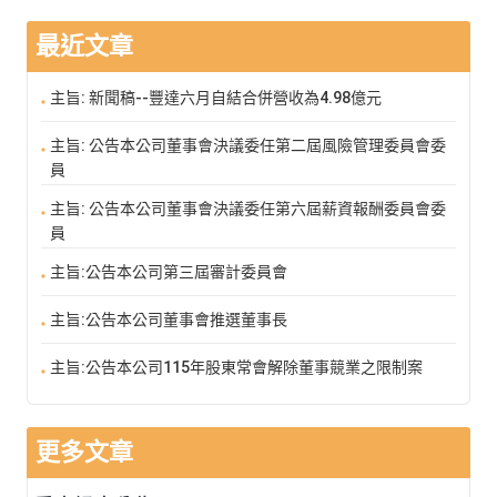
最近文章
主旨: 新聞稿--豐達六月自結合併營收為4.98億元
主旨: 公告本公司董事會決議委任第二屆風險管理委員會委
員
主旨: 公告本公司董事會決議委任第六屆薪資報酬委員會委
員
主旨:公告本公司第三屆審計委員會
主旨:公告本公司董事會推選董事長
主旨:公告本公司115年股東常會解除董事競業之限制案
更多文章