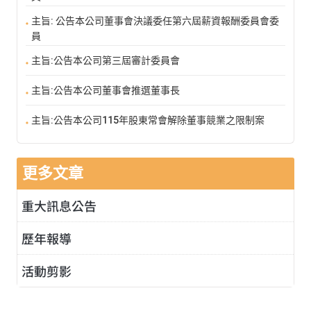
主旨: 公告本公司董事會決議委任第六屆薪資報酬委員會委
員
主旨:公告本公司第三屆審計委員會
主旨:公告本公司董事會推選董事長
主旨:公告本公司115年股東常會解除董事競業之限制案
更多文章
重大訊息公告
歷年報導
活動剪影