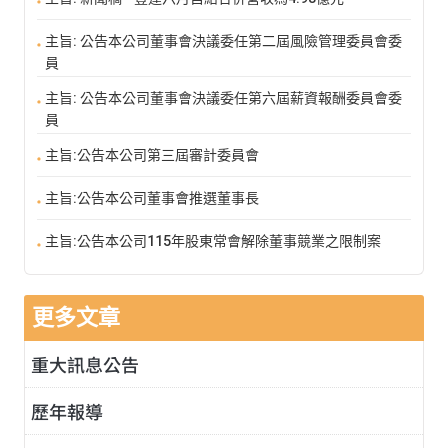
主旨: 公告本公司董事會決議委任第二屆風險管理委員會委
員
主旨: 公告本公司董事會決議委任第六屆薪資報酬委員會委
員
主旨:公告本公司第三屆審計委員會
主旨:公告本公司董事會推選董事長
主旨:公告本公司115年股東常會解除董事競業之限制案
更多文章
重大訊息公告
歷年報導